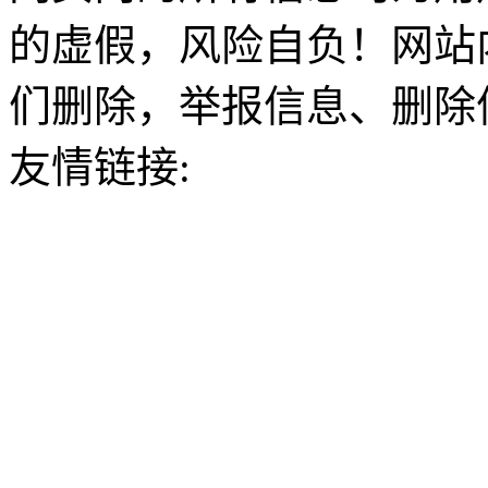
的虚假，风险自负！网站
们删除，举报信息、删除
友情链接: