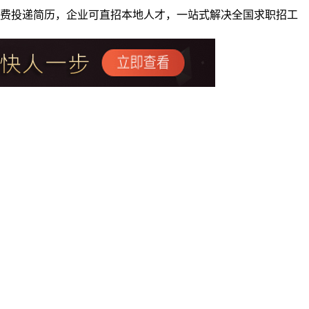
者免费投递简历，企业可直招本地人才，一站式解决全国求职招工