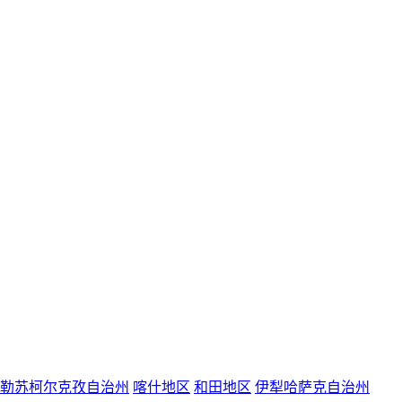
勒苏柯尔克孜自治州
喀什地区
和田地区
伊犁哈萨克自治州