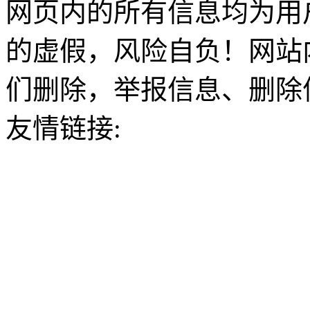
网页内的所有信息均为用
的虚假，风险自负！网站
们删除，举报信息、删除
友情链接: