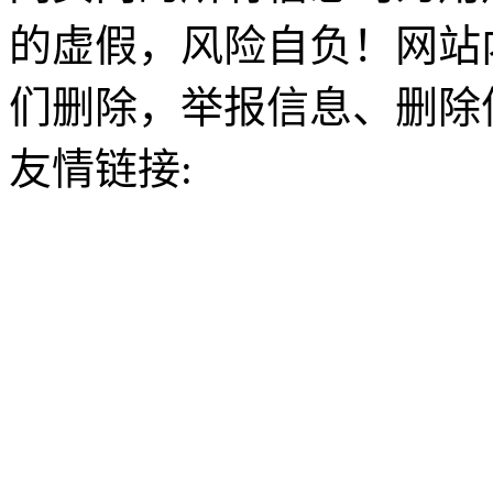
的虚假，风险自负！网站
们删除，举报信息、删除
友情链接: